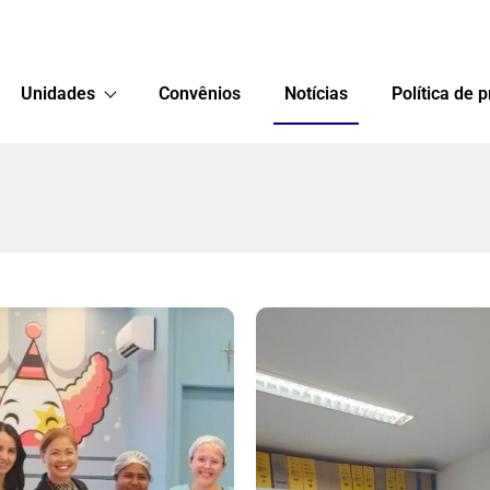
Unidades
Convênios
Notícias
Política de 