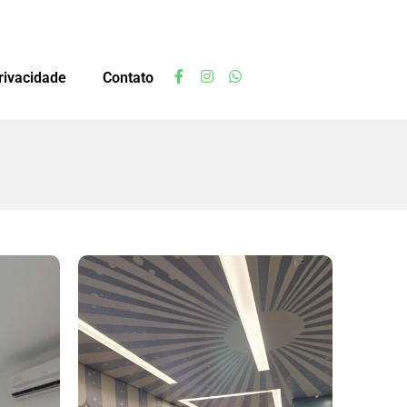
privacidade
Contato