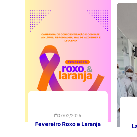
07/02/2025
Fevereiro Roxo e Laranja
L