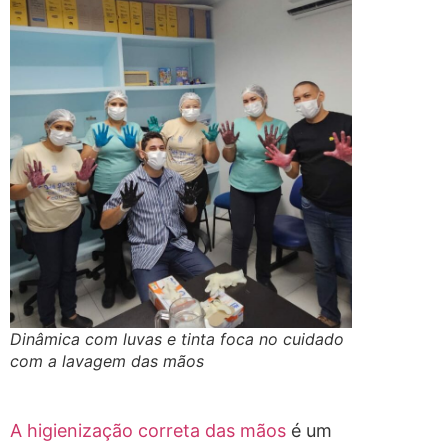
Dinâmica com luvas e tinta foca no cuidado
com a lavagem das mãos
A higienização correta das mãos
é um