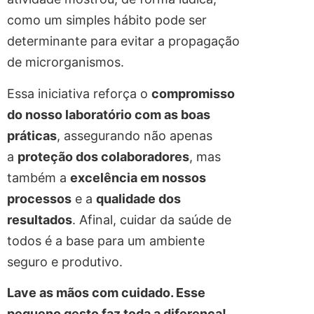
como um simples hábito pode ser
determinante para evitar a propagação
de microrganismos.
Essa iniciativa reforça o
compromisso
do nosso laboratório com as boas
práticas
, assegurando não apenas
a
proteção dos colaboradores
, mas
também a
excelência em nossos
processos
e a
qualidade dos
resultados
. Afinal, cuidar da saúde de
todos é a base para um ambiente
seguro e produtivo.
Lave as mãos com cuidado. Esse
pequeno gesto faz toda a diferença!