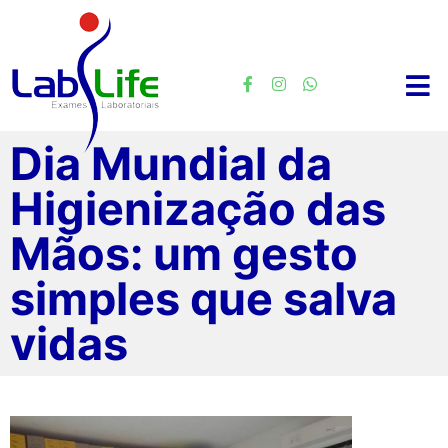
Dia Mundial da
Higienização das
Mãos: um gesto
simples que salva
vidas