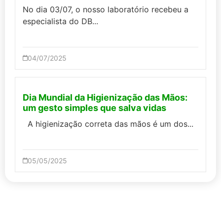
No dia 03/07, o nosso laboratório recebeu a
especialista do DB...
04/07/2025
Dia Mundial da Higienização das Mãos:
um gesto simples que salva vidas
A higienização correta das mãos é um dos...
05/05/2025