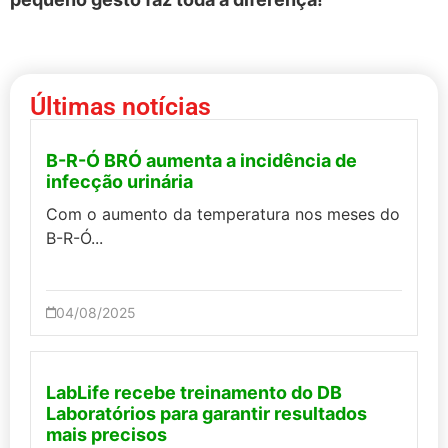
Últimas notícias
B-R-Ó BRÓ aumenta a incidência de
infecção urinária
Com o aumento da temperatura nos meses do
B-R-Ó...
04/08/2025
LabLife recebe treinamento do DB
Laboratórios para garantir resultados
mais precisos