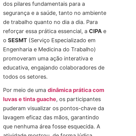
dos pilares fundamentais para a
segurança e a saúde, tanto no ambiente
de trabalho quanto no dia a dia. Para
reforçar essa prática essencial, a
CIPA
e
o
SESMT
(Serviço Especializado em
Engenharia e Medicina do Trabalho)
promoveram uma ação interativa e
educativa, engajando colaboradores de
todos os setores.
Por meio de uma
dinâmica prática com
luvas e tinta guache
, os participantes
puderam visualizar os pontos-chave da
lavagem eficaz das mãos, garantindo
que nenhuma área fosse esquecida. A
atividade mostrou, de forma lúdica,