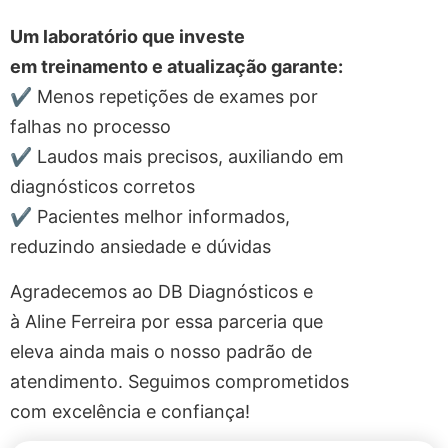
Um laboratório que investe
em treinamento e atualização garante:
✔ Menos repetições de exames por
falhas no processo
✔ Laudos mais precisos, auxiliando em
diagnósticos corretos
✔ Pacientes melhor informados,
reduzindo ansiedade e dúvidas
Agradecemos ao DB Diagnósticos e
à Aline Ferreira por essa parceria que
eleva ainda mais o nosso padrão de
atendimento. Seguimos comprometidos
com excelência e confiança!