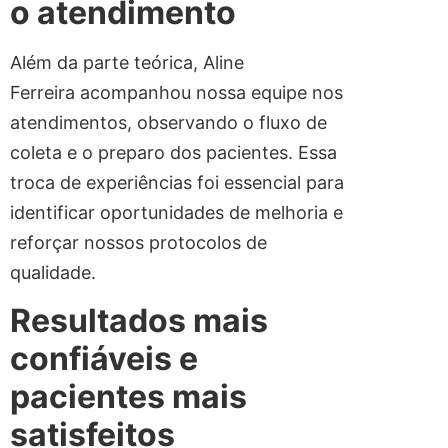
o atendimento
Além da parte teórica, Aline
Ferreira acompanhou nossa equipe nos
atendimentos, observando o fluxo de
coleta e o preparo dos pacientes. Essa
troca de experiências foi essencial para
identificar oportunidades de melhoria e
reforçar nossos protocolos de
qualidade.
Resultados mais
confiáveis e
pacientes mais
satisfeitos