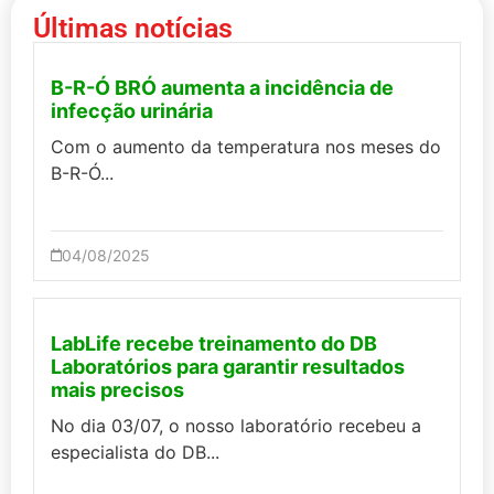
Últimas notícias
B-R-Ó BRÓ aumenta a incidência de
infecção urinária
Com o aumento da temperatura nos meses do
B-R-Ó...
04/08/2025
LabLife recebe treinamento do DB
Laboratórios para garantir resultados
mais precisos
No dia 03/07, o nosso laboratório recebeu a
especialista do DB...