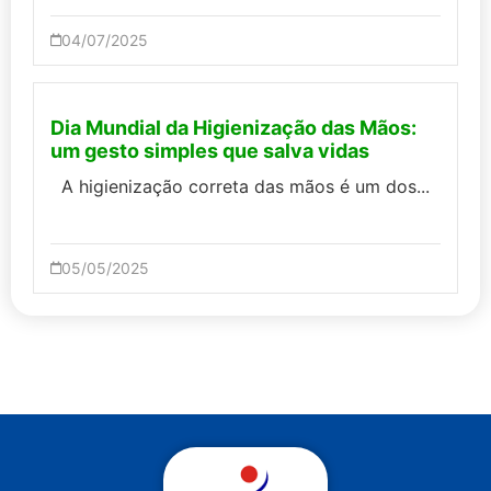
04/07/2025
Dia Mundial da Higienização das Mãos:
um gesto simples que salva vidas
A higienização correta das mãos é um dos...
05/05/2025