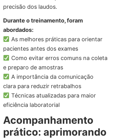
precisão dos laudos.
Durante o treinamento, foram
abordados:
As melhores práticas para orientar
pacientes antes dos exames
Como evitar erros comuns na coleta
e preparo de amostras
A importância da comunicação
clara para reduzir retrabalhos
Técnicas atualizadas para maior
eficiência laboratorial
Acompanhamento
prático: aprimorando