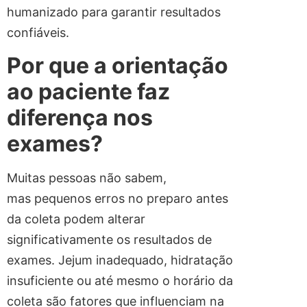
humanizado para garantir resultados
confiáveis.
Por que a orientação
ao paciente faz
diferença nos
exames?
Muitas pessoas não sabem,
mas pequenos erros no preparo antes
da coleta podem alterar
significativamente os resultados de
exames. Jejum inadequado, hidratação
insuficiente ou até mesmo o horário da
coleta são fatores que influenciam na