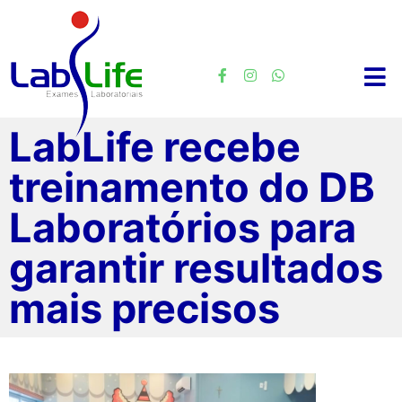
LabLife recebe
treinamento do DB
Laboratórios para
garantir resultados
mais precisos