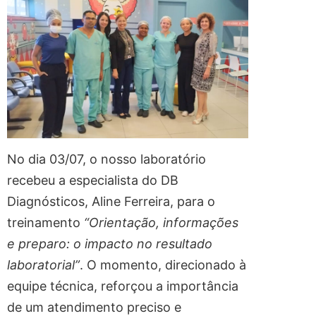
No dia 03/07, o nosso laboratório
recebeu a especialista do DB
Diagnósticos, Aline Ferreira, para o
treinamento
“Orientação, informações
e preparo: o impacto no resultado
laboratorial”
. O momento, direcionado à
equipe técnica, reforçou a importância
de um atendimento preciso e