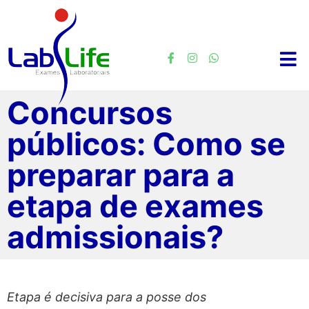
Concursos
públicos: Como se
preparar para a
etapa de exames
admissionais?
Etapa é decisiva para a posse dos