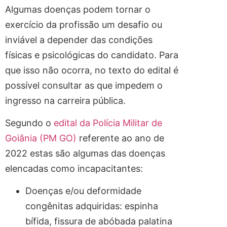
Algumas doenças podem tornar o
exercício da profissão um desafio ou
inviável a depender das condições
físicas e psicológicas do candidato. Para
que isso não ocorra, no texto do edital é
possível consultar as que impedem o
ingresso na carreira pública.
Segundo o
edital da Polícia Militar de
Goiânia (PM GO)
referente ao ano de
2022 estas são algumas das doenças
elencadas como incapacitantes:
Doenças e/ou deformidade
congênitas adquiridas: espinha
bífida, fissura de abóbada palatina