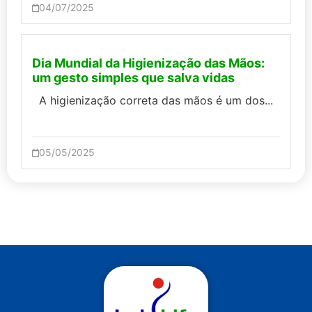
04/07/2025
Dia Mundial da Higienização das Mãos:
um gesto simples que salva vidas
A higienização correta das mãos é um dos...
05/05/2025