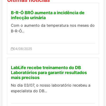
B-R-Ó BRÓ aumenta a incidência de
infecção urinária
Com o aumento da temperatura nos meses do
B-R-Ó...
04/08/2025
LabLife recebe treinamento do DB
Laboratórios para garantir resultados
mais precisos
No dia 03/07, o nosso laboratório recebeu a
especialista do DB...