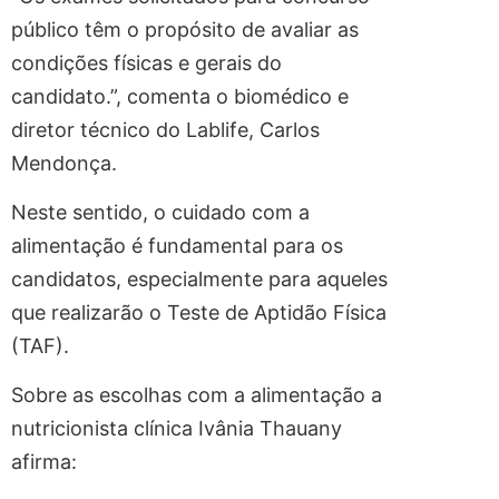
público têm o propósito de avaliar as
condições físicas e gerais do
candidato.”, comenta o biomédico e
diretor técnico do Lablife, Carlos
Mendonça.
Neste sentido, o cuidado com a
alimentação é fundamental para os
candidatos, especialmente para aqueles
que realizarão o Teste de Aptidão Física
(TAF).
Sobre as escolhas com a alimentação a
nutricionista clínica Ivânia Thauany
afirma: