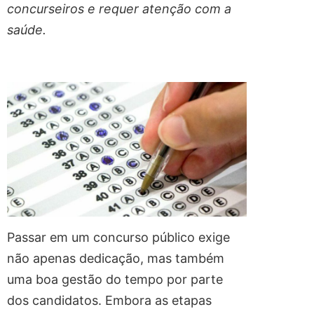
concurseiros e requer atenção com a
saúde.
Passar em um concurso público exige
não apenas dedicação, mas também
uma boa gestão do tempo por parte
dos candidatos. Embora as etapas