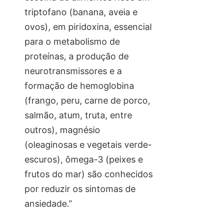
triptofano (banana, aveia e
ovos), em piridoxina, essencial
para o metabolismo de
proteínas, a produção de
neurotransmissores e a
formação de hemoglobina
(frango, peru, carne de porco,
salmão, atum, truta, entre
outros), magnésio
(oleaginosas e vegetais verde-
escuros), ômega-3 (peixes e
frutos do mar) são conhecidos
por reduzir os sintomas de
ansiedade.”