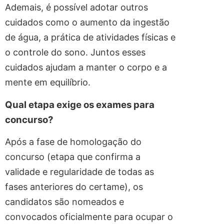
Ademais, é possível adotar outros
cuidados como o aumento da ingestão
de água, a prática de atividades físicas e
o controle do sono. Juntos esses
cuidados ajudam a manter o corpo e a
mente em equilíbrio.
Qual etapa exige os exames para
concurso?
Após a fase de homologação do
concurso (etapa que confirma a
validade e regularidade de todas as
fases anteriores do certame), os
candidatos são nomeados e
convocados oficialmente para ocupar o