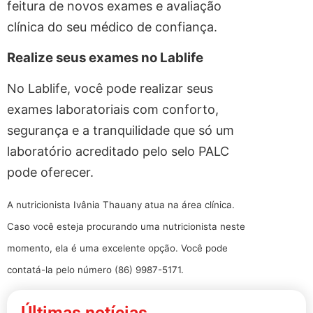
feitura de novos exames e avaliação
clínica do seu médico de confiança.
Realize seus exames no Lablife
No Lablife, você pode realizar seus
exames laboratoriais com conforto,
segurança e a tranquilidade que só um
laboratório acreditado pelo selo PALC
pode oferecer.
A nutricionista Ivânia Thauany atua na área clínica.
Caso você esteja procurando uma nutricionista neste
momento, ela é uma excelente opção. Você pode
contatá-la pelo número (86) 9987-5171.
Últimas notícias