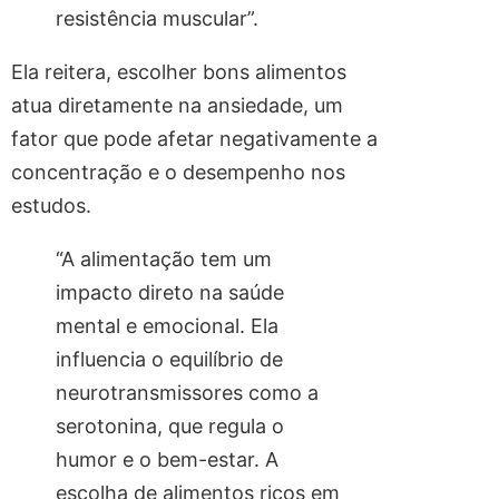
resistência muscular”.
Ela reitera, escolher bons alimentos
atua diretamente na ansiedade, um
fator que pode afetar negativamente a
concentração e o desempenho nos
estudos.
“A alimentação tem um
impacto direto na saúde
mental e emocional. Ela
influencia o equilíbrio de
neurotransmissores como a
serotonina, que regula o
humor e o bem-estar. A
escolha de alimentos ricos em