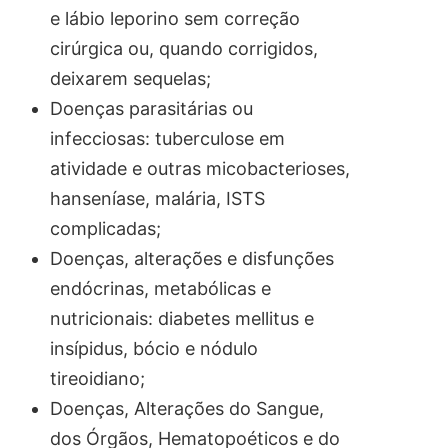
e lábio leporino sem correção
cirúrgica ou, quando corrigidos,
deixarem sequelas;
Doenças parasitárias ou
infecciosas: tuberculose em
atividade e outras micobacterioses,
hanseníase, malária, ISTS
complicadas;
Doenças, alterações e disfunções
endócrinas, metabólicas e
nutricionais: diabetes mellitus e
insípidus, bócio e nódulo
tireoidiano;
Doenças, Alterações do Sangue,
dos Órgãos, Hematopoéticos e do