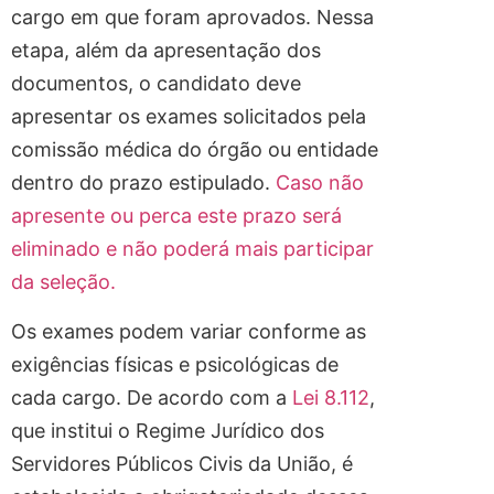
cargo em que foram aprovados. Nessa
etapa, além da apresentação dos
documentos, o candidato deve
apresentar os exames solicitados pela
comissão médica do órgão ou entidade
dentro do prazo estipulado.
Caso não
apresente ou perca este prazo será
eliminado e não poderá mais participar
da seleção.
Os exames podem variar conforme as
exigências físicas e psicológicas de
cada cargo. De acordo com a
Lei 8.112
,
que institui o Regime Jurídico dos
Servidores Públicos Civis da União, é