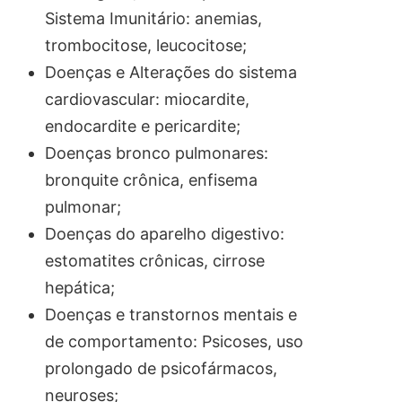
Sistema Imunitário: anemias,
trombocitose, leucocitose;
Doenças e Alterações do sistema
cardiovascular: miocardite,
endocardite e pericardite;
Doenças bronco pulmonares:
bronquite crônica, enfisema
pulmonar;
Doenças do aparelho digestivo:
estomatites crônicas, cirrose
hepática;
Doenças e transtornos mentais e
de comportamento: Psicoses, uso
prolongado de psicofármacos,
neuroses;