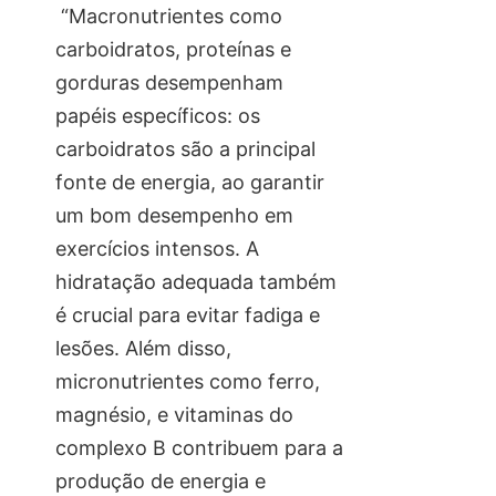
“Macronutrientes como
carboidratos, proteínas e
gorduras desempenham
papéis específicos: os
carboidratos são a principal
fonte de energia, ao garantir
um bom desempenho em
exercícios intensos. A
hidratação adequada também
é crucial para evitar fadiga e
lesões. Além disso,
micronutrientes como ferro,
magnésio, e vitaminas do
complexo B contribuem para a
produção de energia e