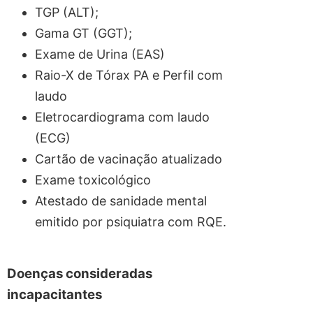
TGP (ALT);
Gama GT (GGT);
Exame de Urina (EAS)
Raio-X de Tórax PA e Perfil com
laudo
Eletrocardiograma com laudo
(ECG)
Cartão de vacinação atualizado
Exame toxicológico
Atestado de sanidade mental
emitido por psiquiatra com RQE.
Doenças consideradas
incapacitantes