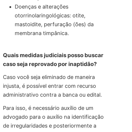
Doenças e alterações
otorrinolaringológicas: otite,
mastoidite, perfuração (ões) da
membrana timpânica.
Quais medidas judiciais posso buscar
caso seja reprovado por inaptidão?
Caso você seja eliminado de maneira
injusta, é possível entrar com recurso
administrativo contra a banca ou edital.
Para isso, é necessário auxílio de um
advogado para o auxílio na identificação
de irregularidades e posteriormente a