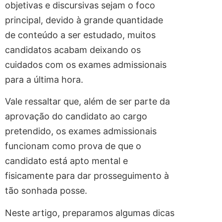
objetivas e discursivas sejam o foco
principal, devido à grande quantidade
de conteúdo a ser estudado, muitos
candidatos acabam deixando os
cuidados com os exames admissionais
para a última hora.
Vale ressaltar que, além de ser parte da
aprovação do candidato ao cargo
pretendido, os exames admissionais
funcionam como prova de que o
candidato está apto mental e
fisicamente para dar prosseguimento à
tão sonhada posse.
Neste artigo, preparamos algumas dicas