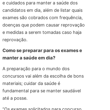
e cuidados para manter a saúde dos
candidatos em dia, além de listar quais
exames são cobrados com frequência,
doenças que podem causar reprovação
e medidas a serem tomadas caso haja
reprovação.
Como se preparar para os exames e
manter a saúde em dia?
A preparação para o mundo dos
concursos vai além da escolha de bons
materiais; cuidar da saúde é
fundamental para se manter saudável
até a posse.
“Os exames solicitados para concurso