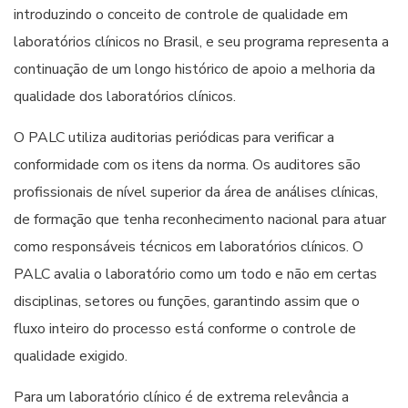
introduzindo o conceito de controle de qualidade em
laboratórios clínicos no Brasil, e seu programa representa a
continuação de um longo histórico de apoio a melhoria da
qualidade dos laboratórios clínicos.
O PALC utiliza auditorias periódicas para verificar a
conformidade com os itens da norma. Os auditores são
profissionais de nível superior da área de análises clínicas,
de formação que tenha reconhecimento nacional para atuar
como responsáveis técnicos em laboratórios clínicos. O
PALC avalia o laboratório como um todo e não em certas
disciplinas, setores ou funções, garantindo assim que o
fluxo inteiro do processo está conforme o controle de
qualidade exigido.
Para um laboratório clínico é de extrema relevância a