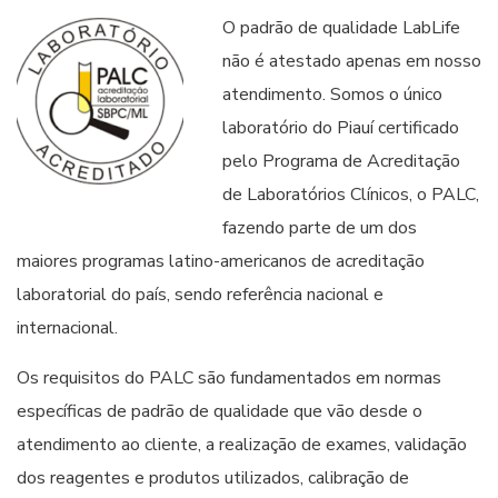
O padrão de qualidade LabLife
não é atestado apenas em nosso
atendimento. Somos o único
laboratório do Piauí certificado
pelo Programa de Acreditação
de Laboratórios Clínicos, o PALC,
fazendo parte de um dos
maiores programas latino-americanos de acreditação
laboratorial do país, sendo referência nacional e
internacional.
Os requisitos do PALC são fundamentados em normas
específicas de padrão de qualidade que vão desde o
atendimento ao cliente, a realização de exames, validação
dos reagentes e produtos utilizados, calibração de