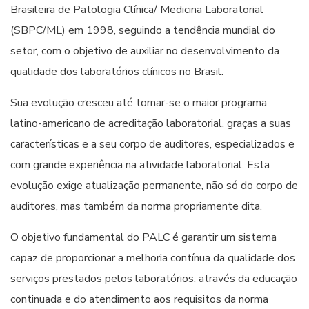
Brasileira de Patologia Clínica/ Medicina Laboratorial
(SBPC/ML) em 1998, seguindo a tendência mundial do
setor, com o objetivo de auxiliar no desenvolvimento da
qualidade dos laboratórios clínicos no Brasil.
Sua evolução cresceu até tornar-se o maior programa
latino-americano de acreditação laboratorial, graças a suas
características e a seu corpo de auditores, especializados e
com grande experiência na atividade laboratorial. Esta
evolução exige atualização permanente, não só do corpo de
auditores, mas também da norma propriamente dita.
O objetivo fundamental do PALC é garantir um sistema
capaz de proporcionar a melhoria contínua da qualidade dos
serviços prestados pelos laboratórios, através da educação
continuada e do atendimento aos requisitos da norma