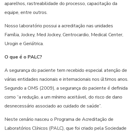
aparelhos, rastreabilidade do processo, capacitação da
equipe, entre outros.
Nosso laboratório possui a acreditação nas unidades
Família, Jockey, Med Jockey, Centrocardio, Medical Center,
Urogin e Geriátrica.
O que é o PALC?
A segurança do paciente tem recebido especial atenção de
várias entidades nacionais e internacionais nos últimos anos.
Segundo a OMS (2009), a segurança do paciente é definida
como “a redução, a um mínimo aceitável, do risco de dano
desnecessário associado ao cuidado de saúde”.
Neste cenário nasceu o Programa de Acreditação de
Laboratórios Clínicos (PALC), que foi criado pela Sociedade