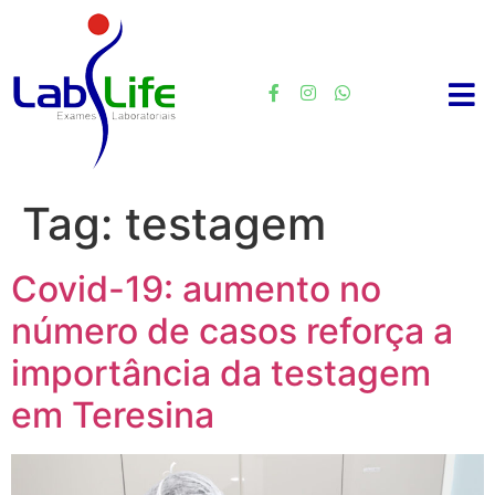
Tag:
testagem
Covid-19: aumento no
número de casos reforça a
importância da testagem
em Teresina