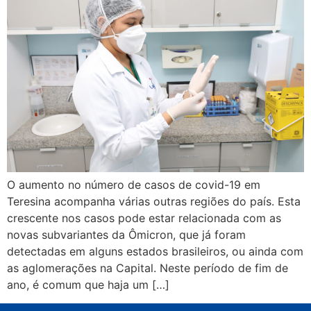
O aumento no número de casos de covid-19 em
Teresina acompanha várias outras regiões do país. Esta
crescente nos casos pode estar relacionada com as
novas subvariantes da Ômicron, que já foram
detectadas em alguns estados brasileiros, ou ainda com
as aglomerações na Capital. Neste período de fim de
ano, é comum que haja um […]