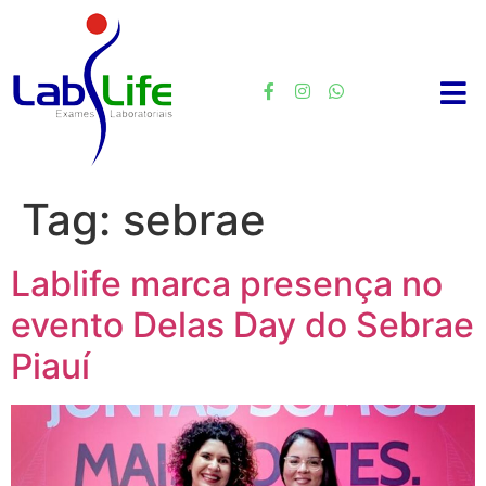
Tag:
sebrae
Lablife marca presença no
evento Delas Day do Sebrae
Piauí