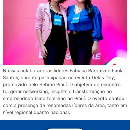
Nossas colaboradoras líderes Fabiana Barbosa e Paula
Santos, durante participação no evento Delas Day,
promovido pelo Sebrae Piauí. O objetivo do encontro
foi gerar networking, insights e transformação ao
empreendedorismo feminino no Piauí. O evento contou
com a presença de renomadas líderes da área, tanto em
nível regional quanto nacional.