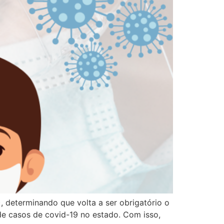
, determinando que volta a ser obrigatório o
e casos de covid-19 no estado. Com isso,