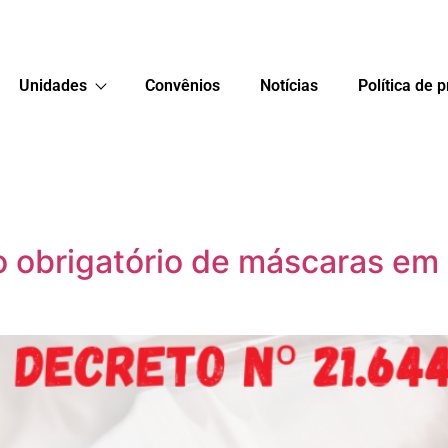
Unidades
Convênios
Notícias
Política de 
 obrigatório de máscaras em 