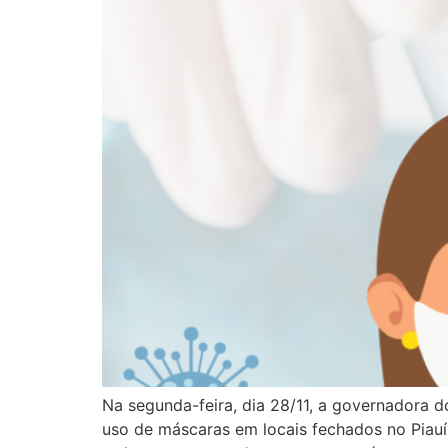
Na segunda-feira, dia 28/11, a governadora d
uso de máscaras em locais fechados no Piau