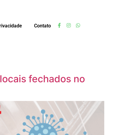
privacidade
Contato
locais fechados no