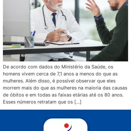
De acordo com dados do Ministério da Saúde, os
homens vivem cerca de 7,1 anos a menos do que as
mulheres. Além disso, é possível observar que eles
morrem mais do que as mulheres na maioria das causas
de óbitos e em todas as faixas etárias até os 80 anos.
Esses números retratam que os […]