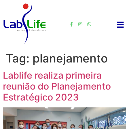
Tag:
planejamento
Lablife realiza primeira
reunião do Planejamento
Estratégico 2023