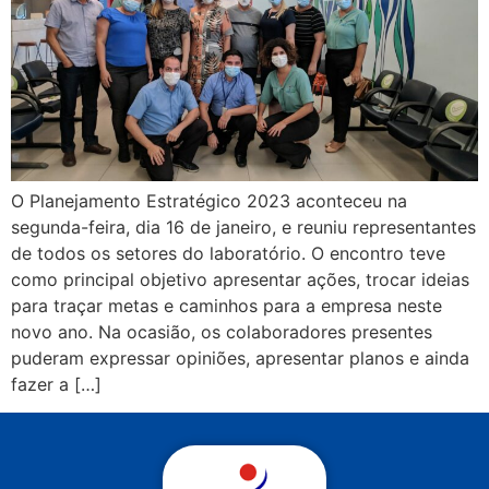
O Planejamento Estratégico 2023 aconteceu na
segunda-feira, dia 16 de janeiro, e reuniu representantes
de todos os setores do laboratório. O encontro teve
como principal objetivo apresentar ações, trocar ideias
para traçar metas e caminhos para a empresa neste
novo ano. Na ocasião, os colaboradores presentes
puderam expressar opiniões, apresentar planos e ainda
fazer a […]