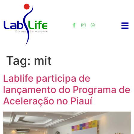
Tag:
mit
Lablife participa de
lançamento do Programa de
Aceleração no Piauí