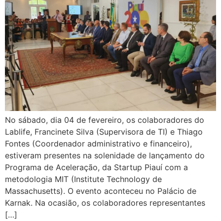
No sábado, dia 04 de fevereiro, os colaboradores do
Lablife, Francinete Silva (Supervisora de TI) e Thiago
Fontes (Coordenador administrativo e financeiro),
estiveram presentes na solenidade de lançamento do
Programa de Aceleração, da Startup Piauí com a
metodologia MIT (Institute Technology de
Massachusetts). O evento aconteceu no Palácio de
Karnak. Na ocasião, os colaboradores representantes
[…]