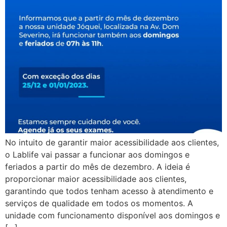
No intuito de garantir maior acessibilidade aos clientes,
o Lablife vai passar a funcionar aos domingos e
feriados a partir do mês de dezembro. A ideia é
proporcionar maior acessibilidade aos clientes,
garantindo que todos tenham acesso à atendimento e
serviços de qualidade em todos os momentos. A
unidade com funcionamento disponível aos domingos e