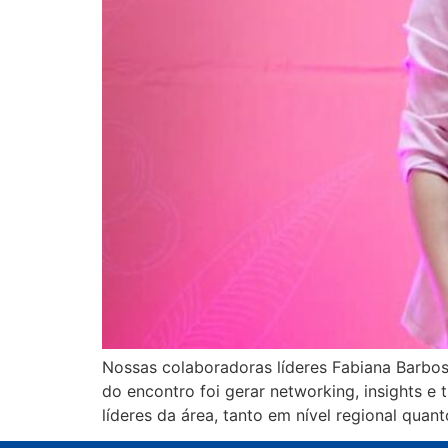
Nossas colaboradoras líderes Fabiana Barbos
do encontro foi gerar networking, insights
líderes da área, tanto em nível regional quant