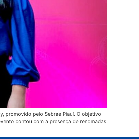
y, promovido pelo Sebrae Piauí. O objetivo
O evento contou com a presença de renomadas