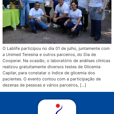
O Lablife participou no dia 01 de julho, juntamente com
a Unimed Teresina e outros parceiros, do Dia de
Cooperar. Na ocasião, o laboratório de análises clínicas
realizou gratuitamente diversos testes de Glicemia
Capilar, para constatar o índice de glicemia dos
pacientes. O evento contou com a participação de
dezenas de pessoas e vários parceiros, […]