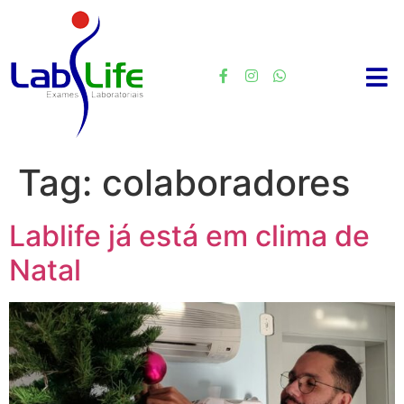
Tag:
colaboradores
Lablife já está em clima de
Natal