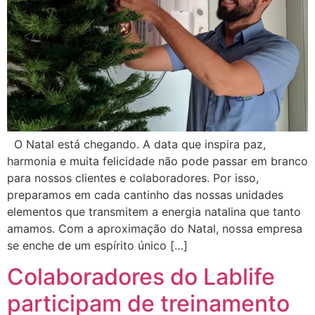
O Natal está chegando. A data que inspira paz,
harmonia e muita felicidade não pode passar em branco
para nossos clientes e colaboradores. Por isso,
preparamos em cada cantinho das nossas unidades
elementos que transmitem a energia natalina que tanto
amamos. Com a aproximação do Natal, nossa empresa
se enche de um espírito único […]
Colaboradores do Lablife
participam de treinamento