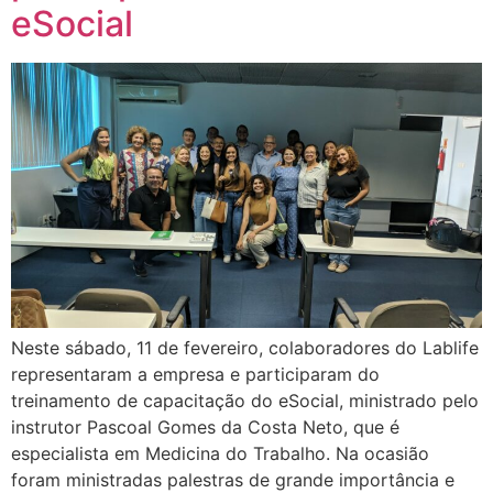
eSocial
Neste sábado, 11 de fevereiro, colaboradores do Lablife
representaram a empresa e participaram do
treinamento de capacitação do eSocial, ministrado pelo
instrutor Pascoal Gomes da Costa Neto, que é
especialista em Medicina do Trabalho. Na ocasião
foram ministradas palestras de grande importância e