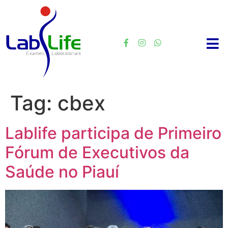
Tag:
cbex
Lablife participa de Primeiro
Fórum de Executivos da
Saúde no Piauí