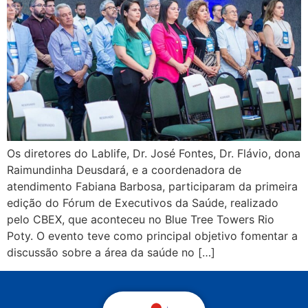
Os diretores do Lablife, Dr. José Fontes, Dr. Flávio, dona
Raimundinha Deusdará, e a coordenadora de
atendimento Fabiana Barbosa, participaram da primeira
edição do Fórum de Executivos da Saúde, realizado
pelo CBEX, que aconteceu no Blue Tree Towers Rio
Poty. O evento teve como principal objetivo fomentar a
discussão sobre a área da saúde no […]