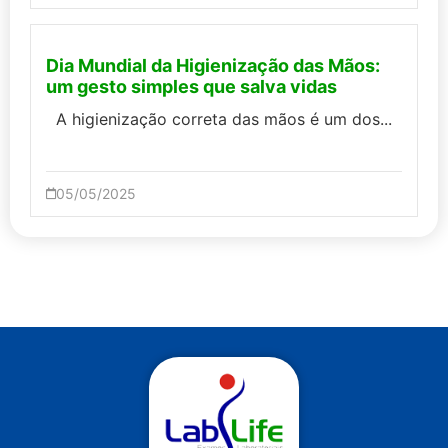
Dia Mundial da Higienização das Mãos:
um gesto simples que salva vidas
A higienização correta das mãos é um dos...
05/05/2025