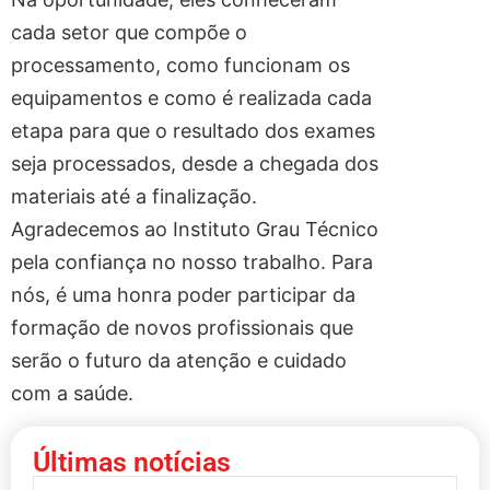
cada setor que compõe o
processamento, como funcionam os
equipamentos e como é realizada cada
etapa para que o resultado dos exames
seja processados, desde a chegada dos
materiais até a finalização.
Agradecemos ao Instituto Grau Técnico
pela confiança no nosso trabalho. Para
nós, é uma honra poder participar da
formação de novos profissionais que
serão o futuro da atenção e cuidado
com a saúde.
Últimas notícias