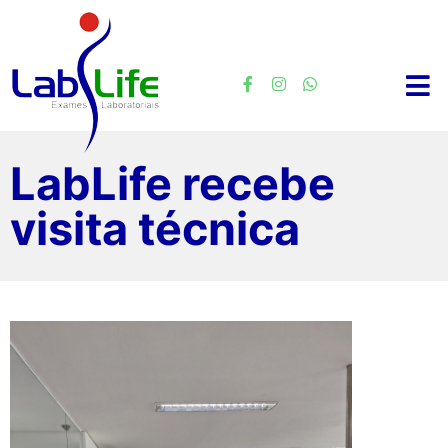
LabLife recebe
visita técnica