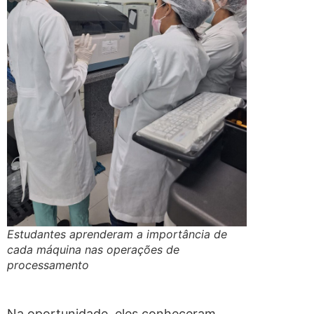
Estudantes aprenderam a importância de
cada máquina nas operações de
processamento
Na oportunidade, eles conheceram