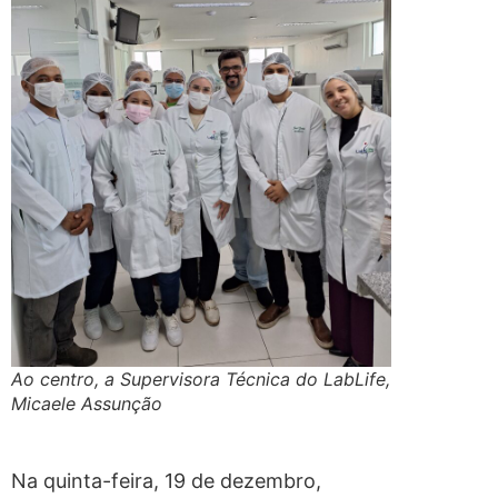
Ao centro, a Supervisora Técnica do LabLife,
Micaele Assunção
Na quinta-feira, 19 de dezembro,