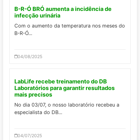
B-R-Ó BRÓ aumenta a incidência de
infecção urinária
Com o aumento da temperatura nos meses do
B-R-Ó...
04/08/2025
LabLife recebe treinamento do DB
Laboratórios para garantir resultados
mais precisos
No dia 03/07, o nosso laboratório recebeu a
especialista do DB...
04/07/2025