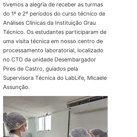
tivemos a alegria de receber as turmas
do 1º e 2º períodos do curso técnico de
Análises Clínicas da Instituição Grau
Técnico. Os estudantes participaram de
uma visita técnica em nosso centro de
processamento laboratorial, localizado
no CTO da unidade Desembargador
Pires de Castro, guiados pela
Supervisora Técnica do LabLife, Micaele
Assunção.