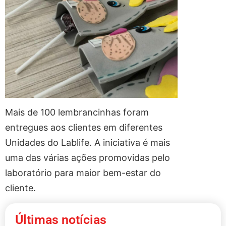
Mais de 100 lembrancinhas foram
entregues aos clientes em diferentes
Unidades do Lablife. A iniciativa é mais
uma das várias ações promovidas pelo
laboratório para maior bem-estar do
cliente.
Últimas notícias