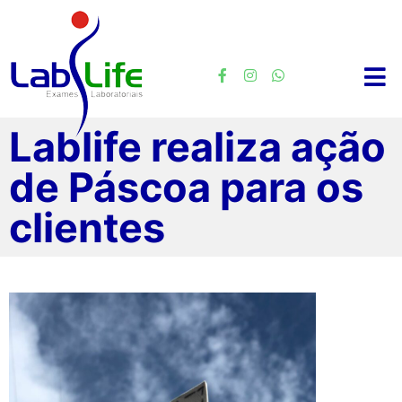
Lablife realiza ação
de Páscoa para os
clientes