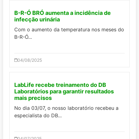
B-R-Ó BRÓ aumenta a incidência de
infecção urinária
Com o aumento da temperatura nos meses do
B-R-Ó...
04/08/2025
LabLife recebe treinamento do DB
Laboratórios para garantir resultados
mais precisos
No dia 03/07, o nosso laboratório recebeu a
especialista do DB...
04/07/2025