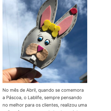
No mês de Abril, quando se comemora
a Páscoa, o Lablife, sempre pensando
no melhor para os clientes, realizou uma