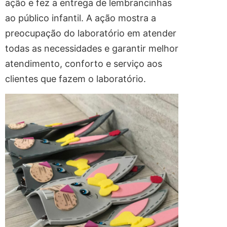
ação e fez a entrega de lembrancinhas
ao público infantil. A ação mostra a
preocupação do laboratório em atender
todas as necessidades e garantir melhor
atendimento, conforto e serviço aos
clientes que fazem o laboratório.