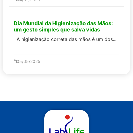
Dia Mundial da Higienização das Mãos:
um gesto simples que salva vidas
A higienização correta das mãos é um dos...
05/05/2025