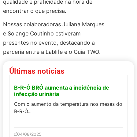
qualidade e praticidade na hora de
encontrar o que precisa.
Nossas colaboradoras Juliana Marques
e Solange Coutinho estiveram
presentes no evento, destacando a
parceria entre a Lablife e o Guia TWO.
Últimas notícias
B-R-Ó BRÓ aumenta a incidência de
infecção urinária
Com o aumento da temperatura nos meses do
B-R-Ó...
04/08/2025