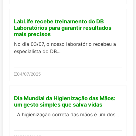
LabLife recebe treinamento do DB
Laboratórios para garantir resultados
mais precisos
No dia 03/07, o nosso laboratório recebeu a
especialista do DB...
04/07/2025
Dia Mundial da Higienização das Mãos:
um gesto simples que salva vidas
A higienização correta das mãos é um dos...