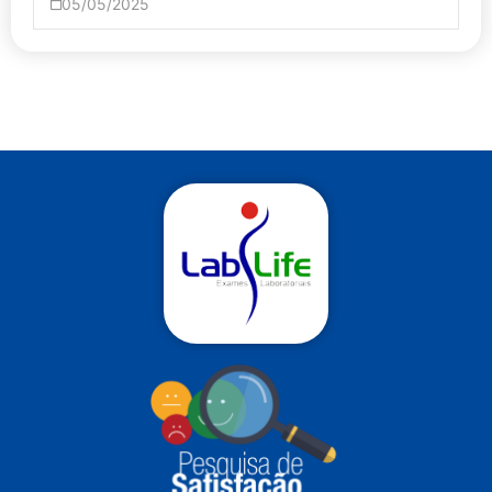
05/05/2025