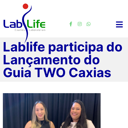
Lablife participa do
Lançamento do
Guia TWO Caxias