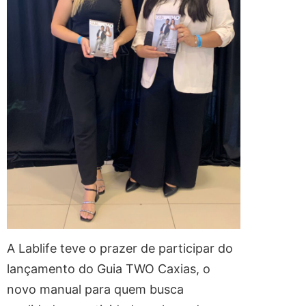
A Lablife teve o prazer de participar do
lançamento do Guia TWO Caxias, o
novo manual para quem busca