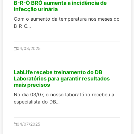
B-R-Ó BRÓ aumenta a incidência de
infecção urinária
Com o aumento da temperatura nos meses do
B-R-Ó...
04/08/2025
LabLife recebe treinamento do DB
Laboratórios para garantir resultados
mais precisos
No dia 03/07, o nosso laboratório recebeu a
especialista do DB...
04/07/2025