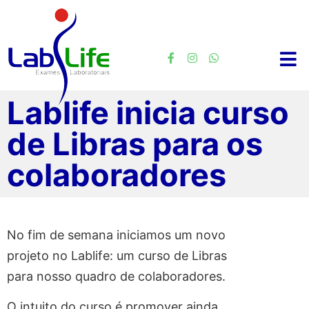
Lablife inicia curso
de Libras para os
colaboradores
No fim de semana iniciamos um novo
projeto no Lablife: um curso de Libras
para nosso quadro de colaboradores.
O intuito do curso é promover ainda