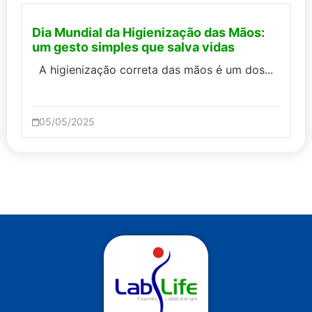
Dia Mundial da Higienização das Mãos:
um gesto simples que salva vidas
A higienização correta das mãos é um dos...
05/05/2025