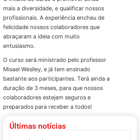
mais a diversidade, e qualificar nossos
profissionais. A experiência encheu de
felicidade nossos colaboradores que
abraçaram a ideia com muito
entusiasmo.
O curso será ministrado pelo professor
Misael Weslley, e já tem ensinado
bastante aos participantes. Terá ainda a
duração de 3 meses, para que nossos
colaboradores estejam seguros e
preparados para receber a todos!
Últimas notícias