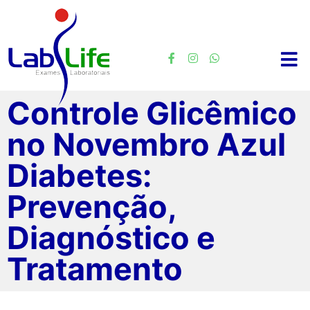
Controle Glicêmico
no Novembro Azul
Diabetes:
Prevenção,
Diagnóstico e
Tratamento