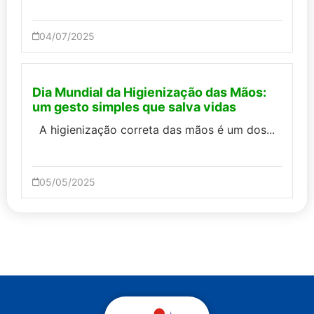
04/07/2025
Dia Mundial da Higienização das Mãos:
um gesto simples que salva vidas
A higienização correta das mãos é um dos...
05/05/2025