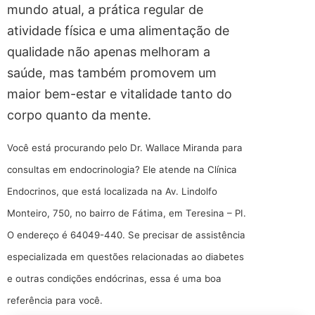
mundo atual, a prática regular de
atividade física e uma alimentação de
qualidade não apenas melhoram a
saúde, mas também promovem um
maior bem-estar e vitalidade tanto do
corpo quanto da mente.
Você está procurando pelo Dr. Wallace Miranda para
consultas em endocrinologia? Ele atende na Clínica
Endocrinos, que está localizada na Av. Lindolfo
Monteiro, 750, no bairro de Fátima, em Teresina – PI.
O endereço é 64049-440. Se precisar de assistência
especializada em questões relacionadas ao diabetes
e outras condições endócrinas, essa é uma boa
referência para você.