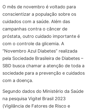
O mês de novembro é voltado para
conscientizar a população sobre os
cuidados com a saúde. Além das
campanhas contra o câncer de
próstata, outro cuidado importante é
com o controle da glicemia. A
“Novembro Azul Diabetes” realizada
pela Sociedade Brasileira de Diabetes –
SBD busca chamar a atenção de toda a
sociedade para a prevenção e cuidados
com a doença.
Segundo dados do Ministério da Saúde
na pesquisa Vigitel Brasil 2023
(Vigilância de Fatores de Risco e