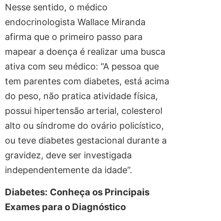
Nesse sentido, o médico
endocrinologista Wallace Miranda
afirma que o primeiro passo para
mapear a doença é realizar uma busca
ativa com seu médico: “A pessoa que
tem parentes com diabetes, está acima
do peso, não pratica atividade física,
possui hipertensão arterial, colesterol
alto ou síndrome do ovário policístico,
ou teve diabetes gestacional durante a
gravidez, deve ser investigada
independentemente da idade”.
Diabetes: Conheça os Principais
Exames para o Diagnóstico