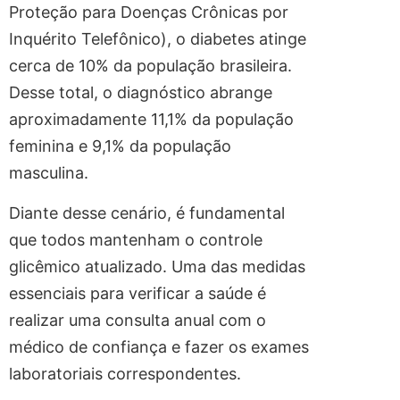
Proteção para Doenças Crônicas por
Inquérito Telefônico), o diabetes atinge
cerca de 10% da população brasileira.
Desse total, o diagnóstico abrange
aproximadamente 11,1% da população
feminina e 9,1% da população
masculina.
Diante desse cenário, é fundamental
que todos mantenham o controle
glicêmico atualizado. Uma das medidas
essenciais para verificar a saúde é
realizar uma consulta anual com o
médico de confiança e fazer os exames
laboratoriais correspondentes.