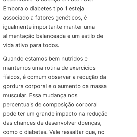
Embora o diabetes tipo 1 esteja
associado a fatores genéticos, é
igualmente importante manter uma
alimentação balanceada e um estilo de
vida ativo para todos.
Quando estamos bem nutridos e
mantemos uma rotina de exercícios
físicos, é comum observar a redução da
gordura corporal e o aumento da massa
muscular. Essa mudança nos
percentuais de composição corporal
pode ter um grande impacto na redução
das chances de desenvolver doenças,
como o diabetes. Vale ressaltar que, no