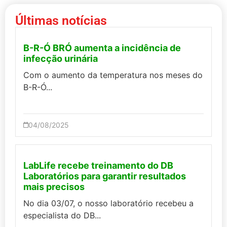
Últimas notícias
B-R-Ó BRÓ aumenta a incidência de
infecção urinária
Com o aumento da temperatura nos meses do
B-R-Ó...
04/08/2025
LabLife recebe treinamento do DB
Laboratórios para garantir resultados
mais precisos
No dia 03/07, o nosso laboratório recebeu a
especialista do DB...