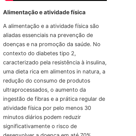
Alimentação e atividade física
A alimentação e a atividade física são
aliadas essenciais na prevenção de
doenças e na promoção da saúde. No
contexto do diabetes tipo 2,
caracterizado pela resistência à insulina,
uma dieta rica em alimentos in natura, a
redução do consumo de produtos
ultraprocessados, o aumento da
ingestão de fibras e a prática regular de
atividade física por pelo menos 30
minutos diários podem reduzir
significativamente o risco de
desenvolver a doença em até 70%.